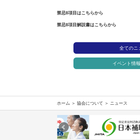
禁忌8項目はこちらから
禁忌8項目解説書はこちらから
全てのニ
イベント情
ホーム
＞
協会について
＞ ニュース