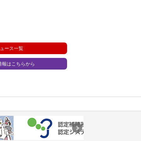
ュース一覧
情報はこちらから