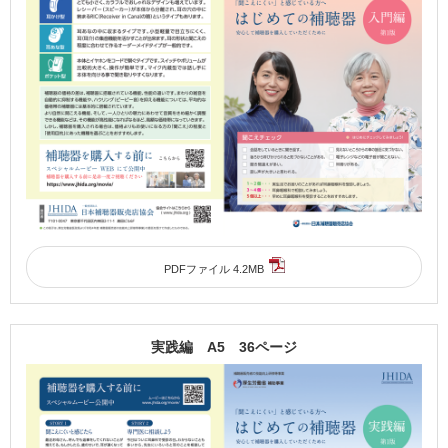
PDFファイル 4.2MB
実践編 A5 36ページ