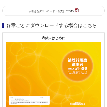
手引きをダウンロード（全文） 7.2MB
各章ごとにダウンロードする場合はこちら
表紙～はじめに