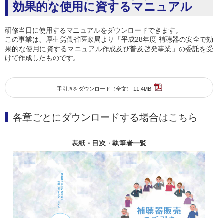
効果的な使用に資するマニュアル
研修当日に使用するマニュアルをダウンロードできます。
この事業は、厚生労働省医政局より「平成28年度 補聴器の安全で効
果的な使用に資するマニュアル作成及び普及啓発事業」の委託を受
けて作成したものです。
手引きをダウンロード（全文） 11.4MB
各章ごとにダウンロードする場合はこちら
表紙・目次・執筆者一覧