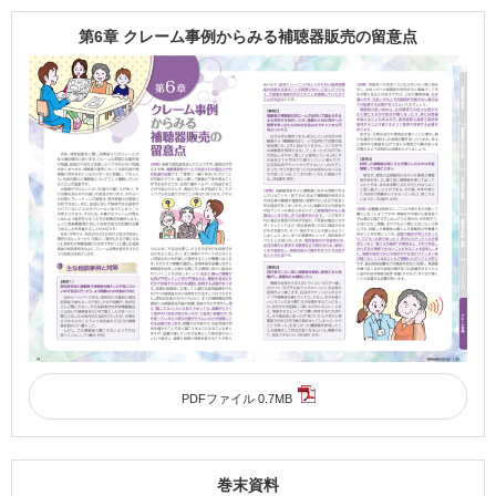
第6章 クレーム事例からみる補聴器販売の留意点
PDFファイル 0.7MB
巻末資料