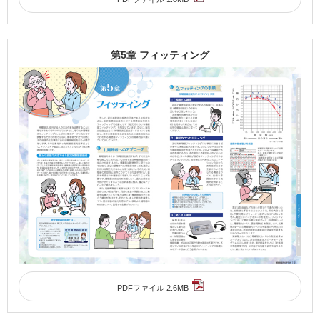
第5章 フィッティング
PDFファイル 2.6MB