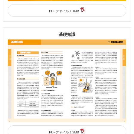
PDFファイル 1.1MB
基礎知識
PDFファイル 1.2MB