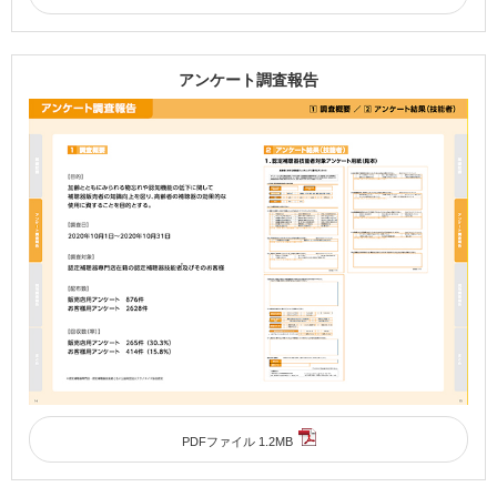
アンケート調査報告
PDFファイル 1.2MB