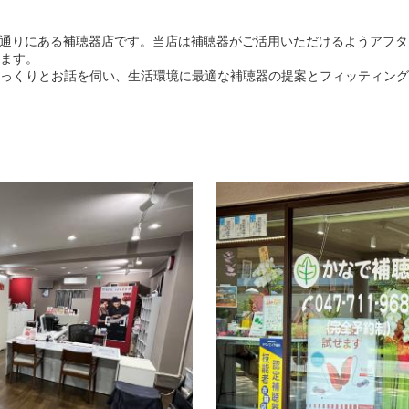
くら通りにある補聴器店です。当店は補聴器がご活用いただけるようアフ
ます。
っくりとお話を伺い、生活環境に最適な補聴器の提案とフィッティング