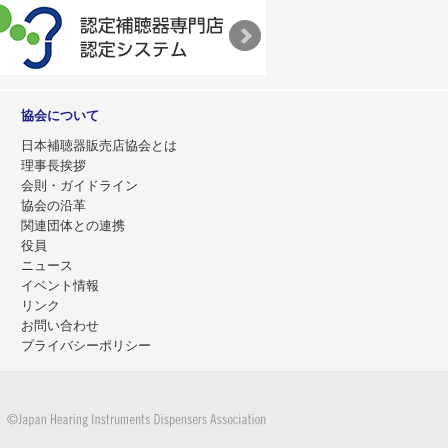
協会について
日本補聴器販売店協会とは
理事長挨拶
会則・ガイドライン
協会の沿革
関連団体との連携
役員
ニュース
イベント情報
リンク
お問い合わせ
プライバシーポリシー