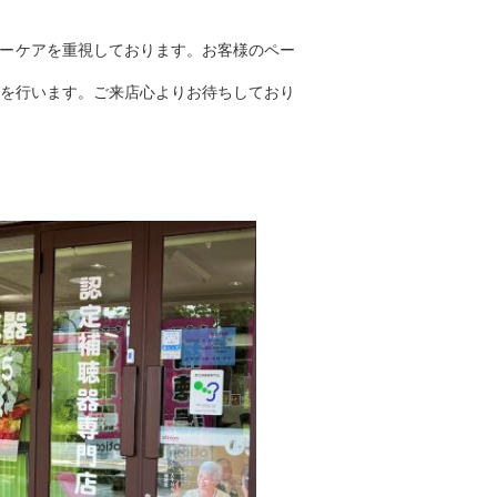
ターケアを重視しております。お客様のペー
を行います。ご来店心よりお待ちしており