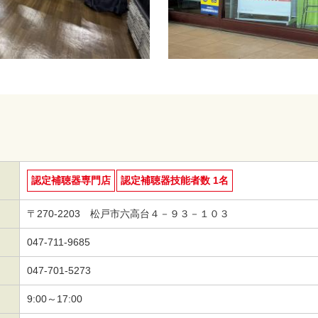
認定補聴器専門店
認定補聴器技能者数 1名
〒270-2203 松戸市六高台４－９３－１０３
047-711-9685
047-701-5273
9:00～17:00