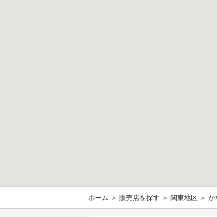
ホーム
＞
販売店を探す
＞
関東地区
＞ か