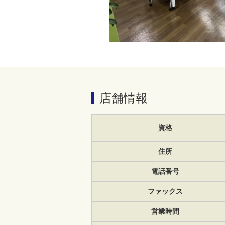
店舗情報
資格
住所
電話番号
ファックス
営業時間