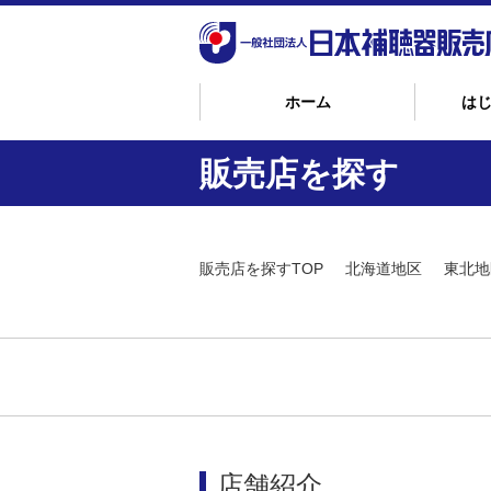
ホーム
は
販売店を探す
販売店を探すTOP
北海道地区
東北地
店舗紹介