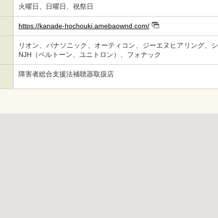
火曜日、日曜日、祝祭日
https://kanade-hochouki.amebaownd.com/
リオン、パナソニック、オーティコン、ジーエヌヒアリング、
NJH（ベルトーン、ユニトロン）、フォナック
障害者総合支援法補聴器取扱店