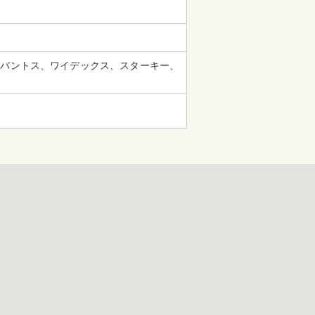
シバントス、ワイデックス、スターキー、