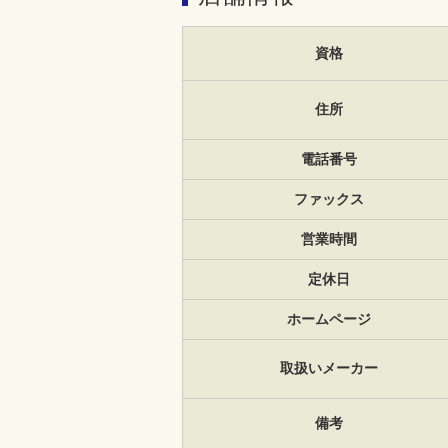
資格
住所
電話番号
ファックス
営業時間
定休日
ホームページ
取扱いメーカー
備考