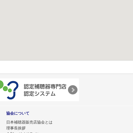
協会について
日本補聴器販売店協会とは
理事長挨拶