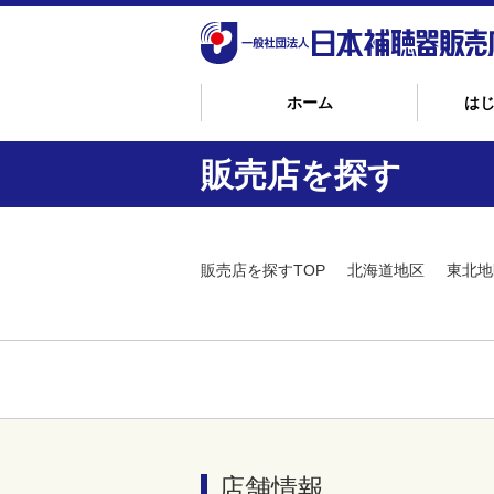
ホーム
は
販売店を探す
販売店を探すTOP
北海道地区
東北地
店舗情報