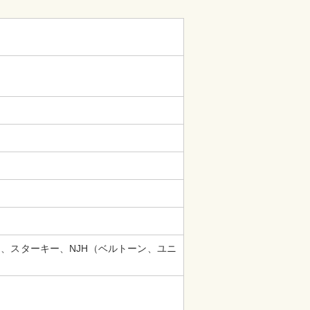
、スターキー、NJH（ベルトーン、ユニ