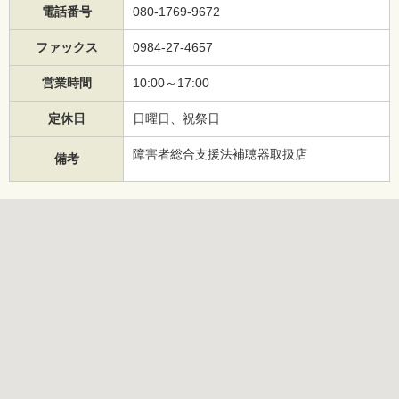
電話番号
080-1769-9672
ファックス
0984-27-4657
営業時間
10:00～17:00
定休日
日曜日、祝祭日
障害者総合支援法補聴器取扱店
備考