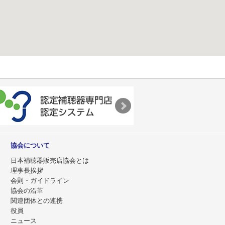
協会について
日本補聴器販売店協会とは
理事長挨拶
会則・ガイドライン
協会の沿革
関連団体との連携
役員
ニュース