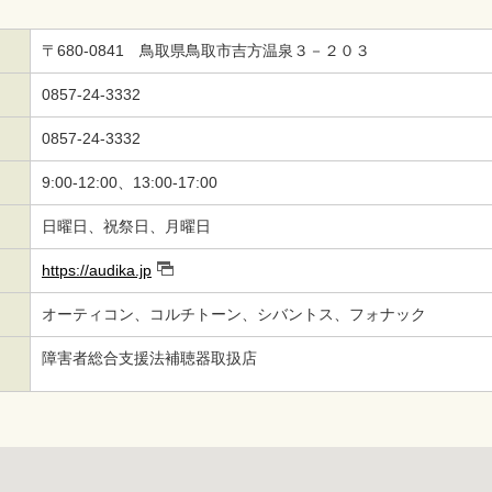
〒680-0841 鳥取県鳥取市吉方温泉３－２０３
0857-24-3332
0857-24-3332
9:00-12:00、13:00-17:00
日曜日、祝祭日、月曜日
https://audika.jp
オーティコン、コルチトーン、シバントス、フォナック
障害者総合支援法補聴器取扱店