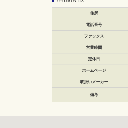
住所
電話番号
ファックス
営業時間
定休日
ホームページ
取扱いメーカー
備考