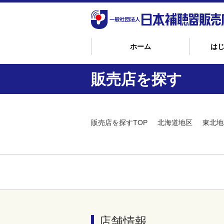
ホーム
は
販売店を探す
販売店を探すTOP
北海道地区
東北地
店舗情報