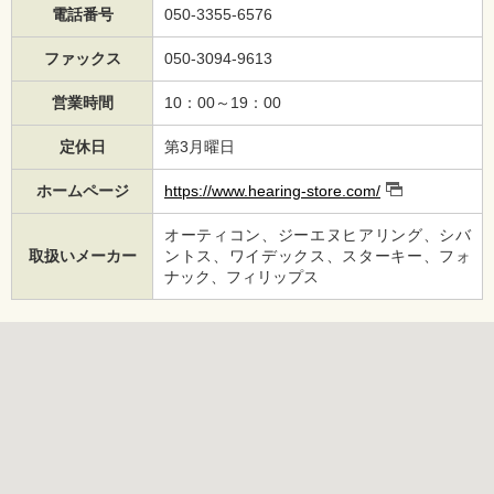
電話番号
050-3355-6576
ファックス
050-3094-9613
営業時間
10：00～19：00
定休日
第3月曜日
ホームページ
https://www.hearing-store.com/
オーティコン、ジーエヌヒアリング、シバ
取扱いメーカー
ントス、ワイデックス、スターキー、フォ
ナック、フィリップス