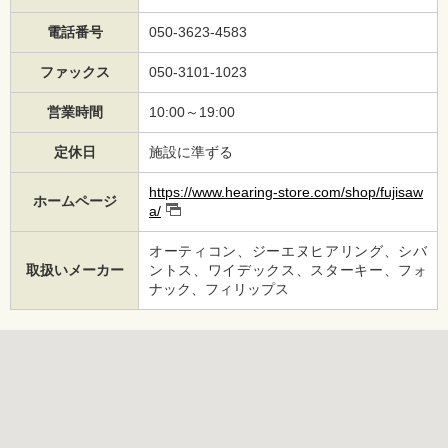
電話番号
050-3623-4583
ファックス
050-3101-1023
営業時間
10:00～19:00
定休日
施設に準ずる
https://www.hearing-store.com/shop/fujisaw
ホームページ
a/
オーティコン、ジーエヌヒアリング、シバ
取扱いメーカー
ントス、ワイデックス、スターキー、フォ
ナック、フィリップス