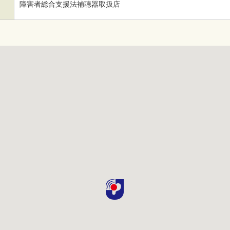
障害者総合支援法補聴器取扱店