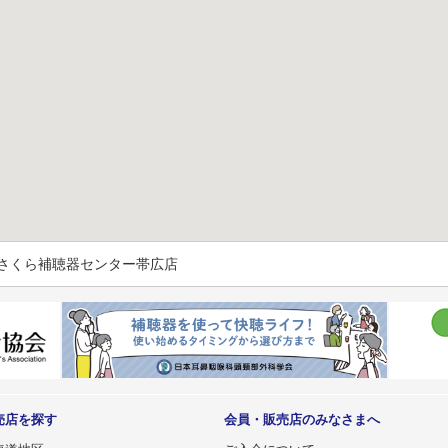
 さくら補聴器センター帯広店
売店を探す
会員・販売店のみなさまへ