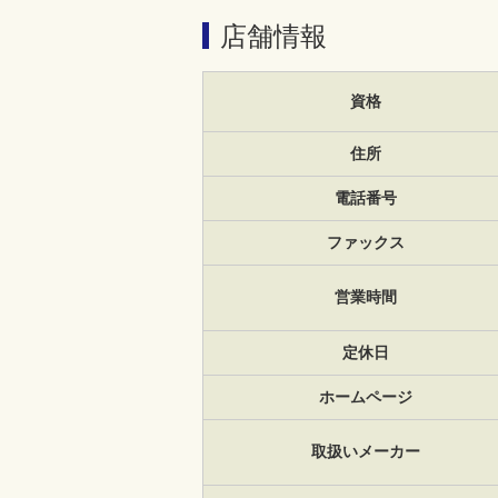
店舗情報
資格
住所
電話番号
ファックス
営業時間
定休日
ホームページ
取扱いメーカー