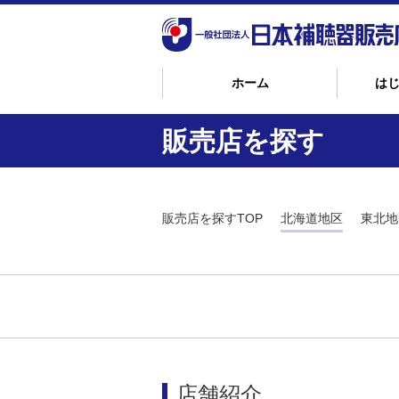
ホーム
は
販売店を探す
販売店を探すTOP
北海道地区
東北地
店舗紹介