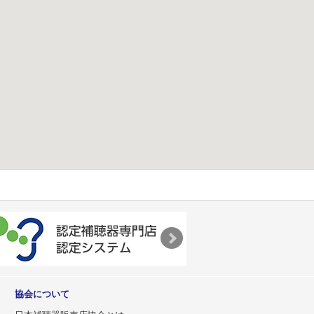
協会について