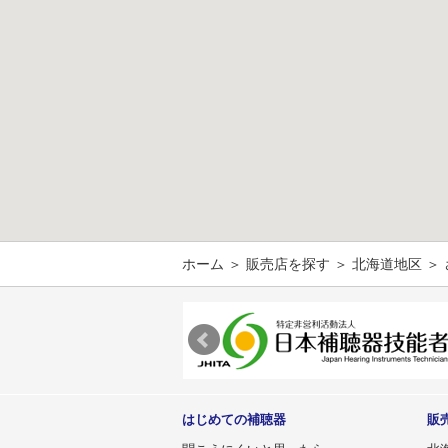
ホーム
＞
販売店を探す
＞
北海道地区
＞
はじめての補聴器
販