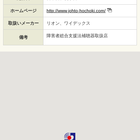
ホームページ
http://www.johto-hochoki.com/
取扱いメーカー
リオン、ワイデックス
障害者総合支援法補聴器取扱店
備考