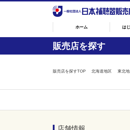
ホーム
は
販売店を探す
販売店を探すTOP
北海道地区
東北地
店舗情報