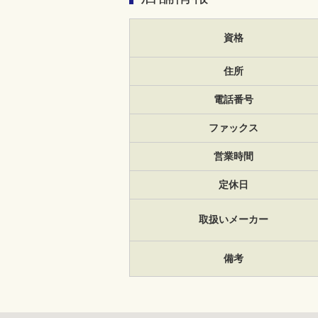
資格
住所
電話番号
ファックス
営業時間
定休日
取扱いメーカー
備考