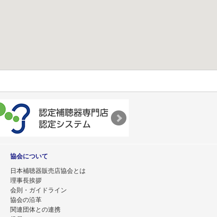
協会について
日本補聴器販売店協会とは
理事長挨拶
会則・ガイドライン
協会の沿革
関連団体との連携