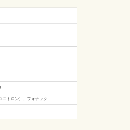
ユニトロン）、フォナック