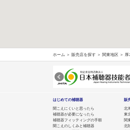
ホーム
＞
販売店を探す
＞
関東地区
＞ 厚
はじめての補聴器
販
聞こえにくいと思ったら
北
補聴器が必要になったら
東
補聴器フィッティングの手順
関
聞こえのしくみと補聴器
北