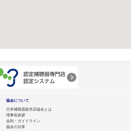
協会について
日本補聴器販売店協会とは
理事長挨拶
会則・ガイドライン
協会の沿革