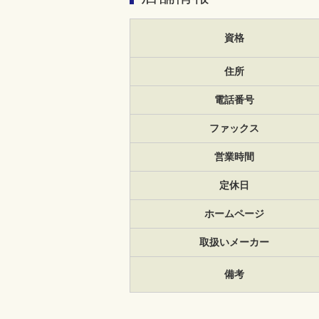
資格
住所
電話番号
ファックス
営業時間
定休日
ホームページ
取扱いメーカー
備考