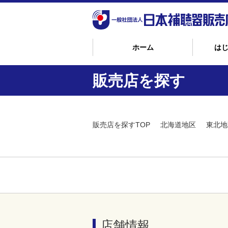
ホーム
は
販売店を探す
販売店を探すTOP
北海道地区
東北地
店舗情報