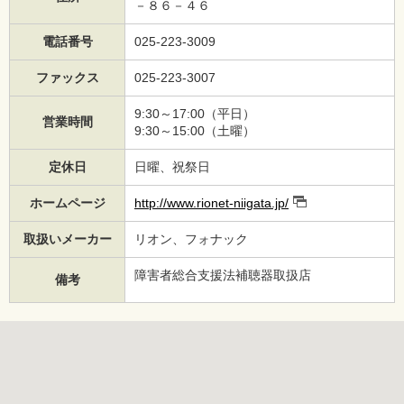
－８６－４６
電話番号
025-223-3009
ファックス
025-223-3007
9:30～17:00（平日）
営業時間
9:30～15:00（土曜）
定休日
日曜、祝祭日
ホームページ
http://www.rionet-niigata.jp/
取扱いメーカー
リオン、フォナック
障害者総合支援法補聴器取扱店
備考