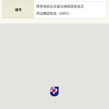
障害者総合支援法補聴器取扱店
備考
周辺機器取扱（IDEX）