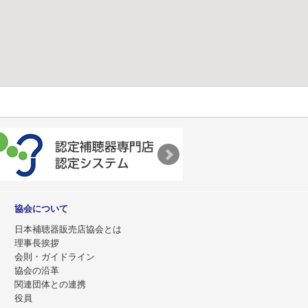
協会について
日本補聴器販売店協会とは
理事長挨拶
会則・ガイドライン
協会の沿革
関連団体との連携
役員