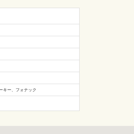
ーキー、フォナック