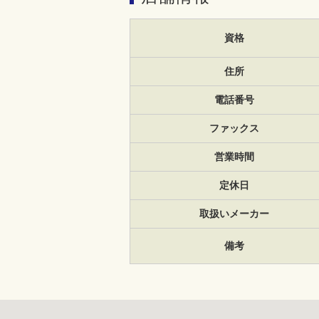
資格
住所
電話番号
ファックス
営業時間
定休日
取扱いメーカー
備考