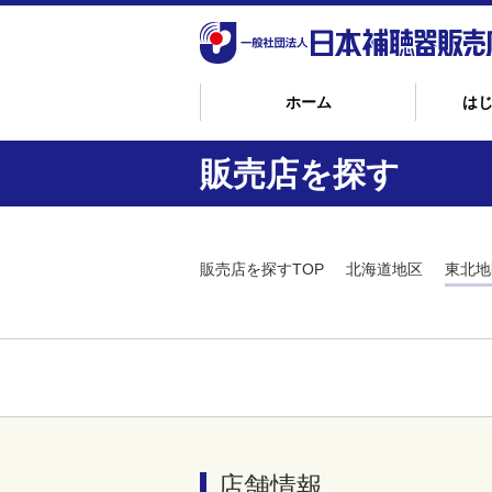
ホーム
は
販売店を探す
販売店を探すTOP
北海道地区
東北地
店舗情報