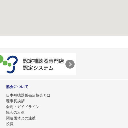
協会について
日本補聴器販売店協会とは
理事長挨拶
会則・ガイドライン
協会の沿革
関連団体との連携
役員