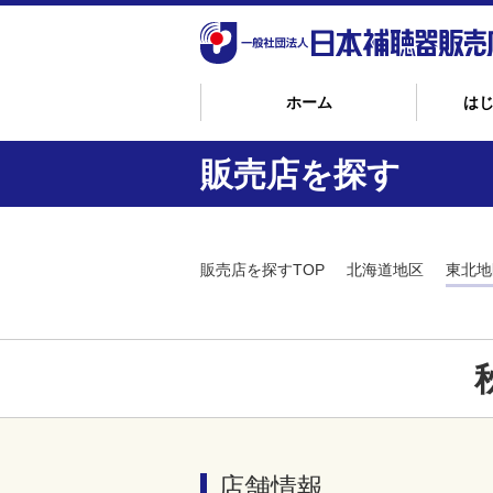
ホーム
は
販売店を探す
販売店を探すTOP
北海道地区
東北地
店舗情報