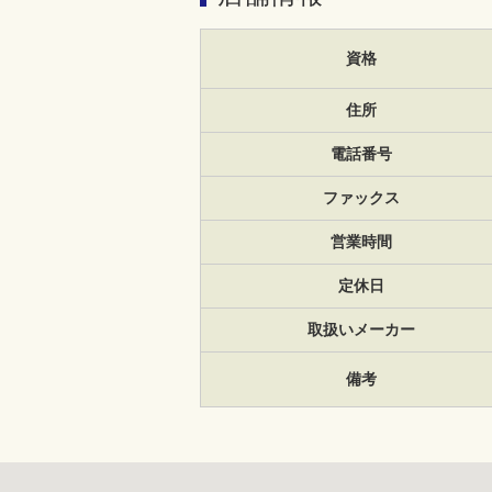
資格
住所
電話番号
ファックス
営業時間
定休日
取扱いメーカー
備考