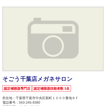
そごう千葉店メガネサロン
認定補聴器専門店
認定補聴器技能者数 3名
所在地：千葉県千葉市中央区新町１０００番地６Ｆ
電話番号：043-245-8380