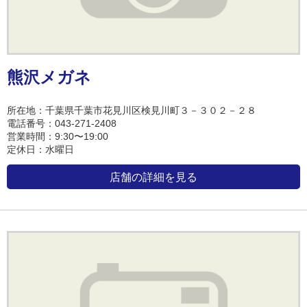
熊沢メガネ
所在地：千葉県千葉市花見川区検見川町３－３０２－２８
電話番号：043-271-2408
営業時間：9:30〜19:00
定休日：水曜日
店舗の詳細を見る