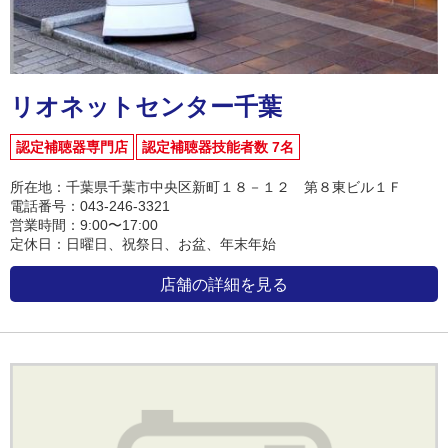
リオネットセンター千葉
認定補聴器専門店
認定補聴器技能者数 7名
所在地：千葉県千葉市中央区新町１８－１２ 第８東ビル１Ｆ
電話番号：043-246-3321
営業時間：9:00〜17:00
定休日：日曜日、祝祭日、お盆、年末年始
店舗の詳細を見る