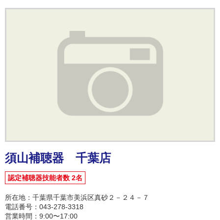
須山補聴器 千葉店
認定補聴器技能者数 2名
所在地：千葉県千葉市美浜区真砂２－２４－７
電話番号：043-278-3318
営業時間：9:00〜17:00