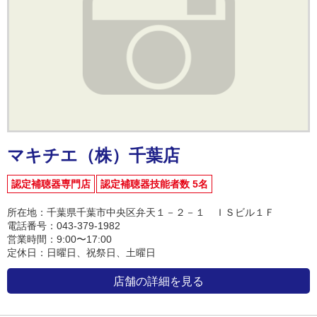
マキチエ（株）千葉店
認定補聴器専門店
認定補聴器技能者数 5名
所在地：千葉県千葉市中央区弁天１－２－１ ＩＳビル１Ｆ
電話番号：043-379-1982
営業時間：9:00〜17:00
定休日：日曜日、祝祭日、土曜日
店舗の詳細を見る