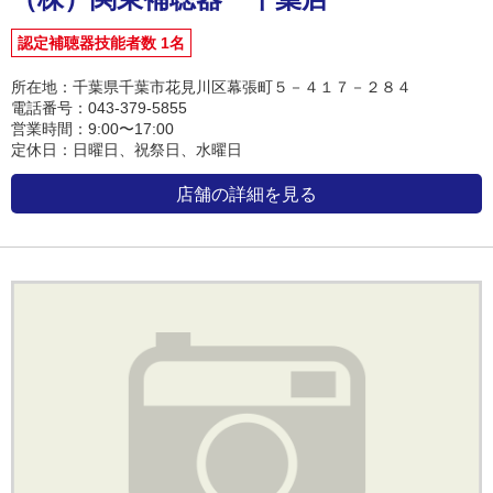
認定補聴器技能者数 1名
所在地：千葉県千葉市花見川区幕張町５－４１７－２８４
電話番号：043-379-5855
営業時間：9:00〜17:00
定休日：日曜日、祝祭日、水曜日
店舗の詳細を見る