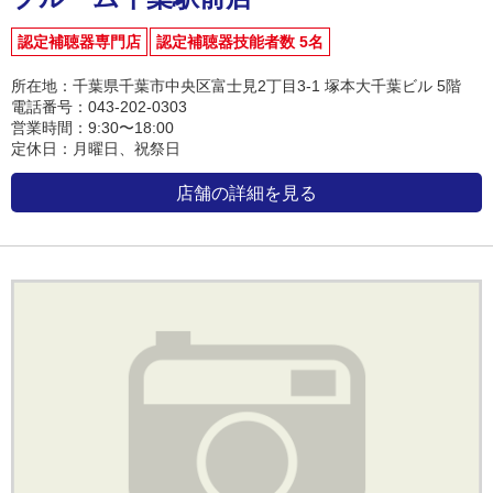
認定補聴器専門店
認定補聴器技能者数 5名
所在地：千葉県千葉市中央区富士見2丁目3-1 塚本大千葉ビル 5階
電話番号：043-202-0303
営業時間：9:30〜18:00
定休日：月曜日、祝祭日
店舗の詳細を見る