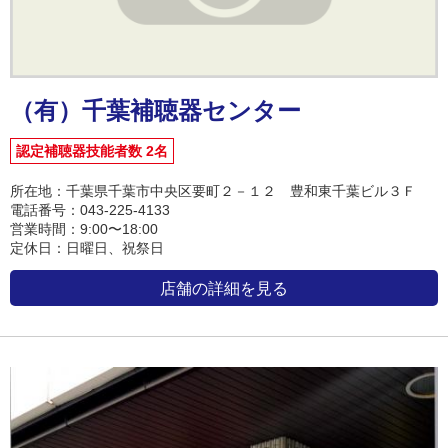
（有）千葉補聴器センター
認定補聴器技能者数 2名
所在地：千葉県千葉市中央区要町２－１２ 豊和東千葉ビル３Ｆ
電話番号：043-225-4133
営業時間：9:00〜18:00
定休日：日曜日、祝祭日
店舗の詳細を見る