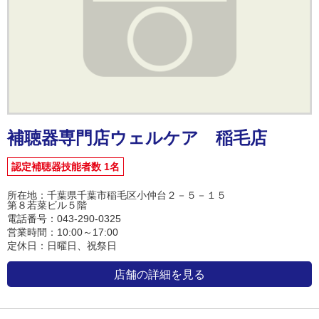
補聴器専門店ウェルケア 稲毛店
認定補聴器技能者数 1名
所在地：千葉県千葉市稲毛区小仲台２－５－１５
第８若菜ビル５階
電話番号：043-290-0325
営業時間：10:00～17:00
定休日：日曜日、祝祭日
店舗の詳細を見る