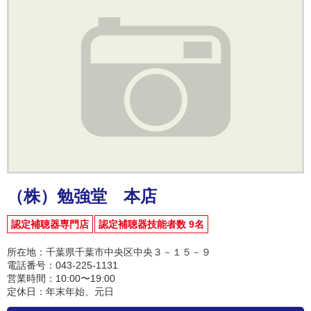
（株）勉強堂 本店
認定補聴器専門店
認定補聴器技能者数 9名
所在地：千葉県千葉市中央区中央３－１５－９
電話番号：043-225-1131
営業時間：10:00〜19:00
定休日：年末年始、元日