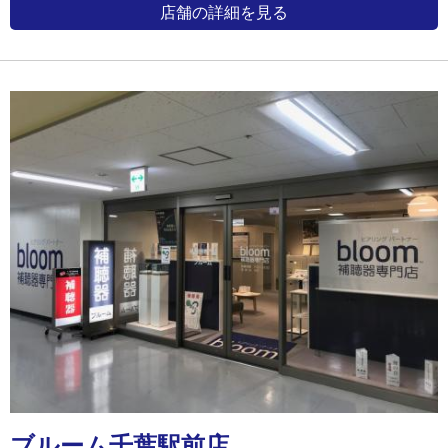
店舗の詳細を見る
ブルーム千葉駅前店