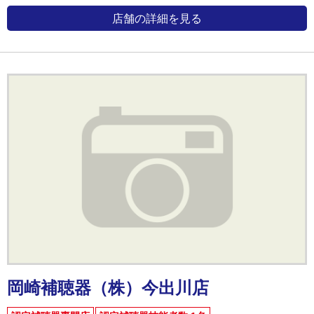
店舗の詳細を見る
岡崎補聴器（株）今出川店