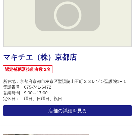
マキチエ（株）京都店
認定補聴器技能者数 2名
所在地：京都府京都市左京区聖護院山王町３３レゾン聖護院1F-1
電話番号：075-741-6472
営業時間：9:00～17:00
定休日：土曜日、日曜日、祝日
店舗の詳細を見る