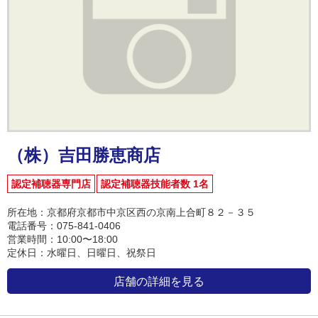
（株）吉田勝恵商店
認定補聴器専門店
認定補聴器技能者数 1名
所在地：京都府京都市中京区西の京南上合町８２－３５
電話番号：075-841-0406
営業時間：10:00〜18:00
定休日：水曜日、日曜日、祝祭日
店舗の詳細を見る