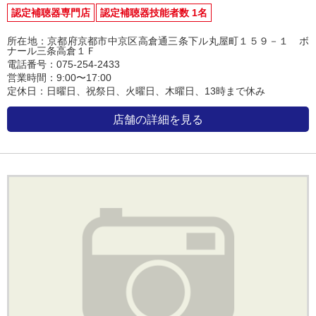
認定補聴器専門店
認定補聴器技能者数 1名
所在地：京都府京都市中京区高倉通三条下ル丸屋町１５９－１ ボ
ナール三条高倉１Ｆ
電話番号：075-254-2433
営業時間：9:00〜17:00
定休日：日曜日、祝祭日、火曜日、木曜日、13時まで休み
店舗の詳細を見る