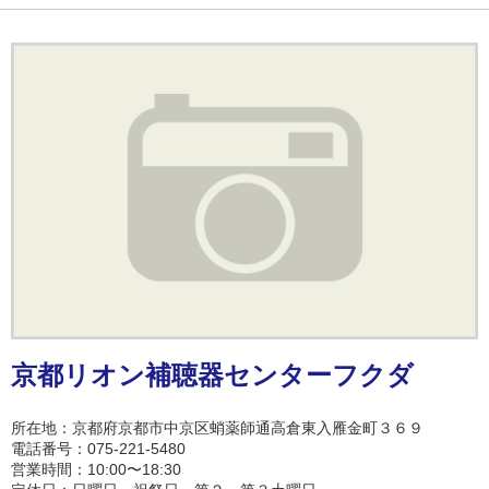
京都リオン補聴器センターフクダ
所在地：京都府京都市中京区蛸薬師通高倉東入雁金町３６９
電話番号：075-221-5480
営業時間：10:00〜18:30