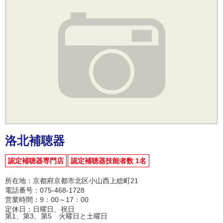
洛北補聴器
認定補聴器専門店
認定補聴器技能者数 1名
所在地：京都府京都市北区小山西上総町21
電話番号：075-468-1728
営業時間：9：00～17：00
定休日：日曜日、祝日
第1、第3、第5 火曜日と土曜日