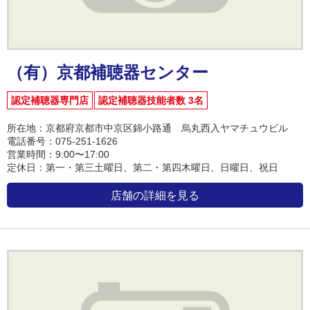
（有）京都補聴器センター
認定補聴器専門店
認定補聴器技能者数 3名
所在地：京都府京都市中京区錦小路通 烏丸西入ヤマチュウビル
電話番号：075-251-1626
営業時間：9:00〜17:00
定休日：第一・第三土曜日、第二・第四木曜日、日曜日、祝日
店舗の詳細を見る