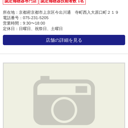
認定補聴器専門店
認定補聴器技能者数 1名
所在地：京都府京都市上京区今出川通 寺町西入大原口町２１９
電話番号：075-231-5205
営業時間：9:30〜18:00
定休日：日曜日、祝祭日、土曜日
店舗の詳細を見る