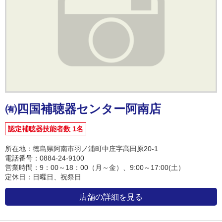
㈲四国補聴器センター阿南店
認定補聴器技能者数 1名
所在地：徳島県阿南市羽ノ浦町中庄字高田原20-1
電話番号：0884-24-9100
営業時間：9：00～18：00（月～金）、9:00～17:00(土）
定休日：日曜日、祝祭日
店舗の詳細を見る