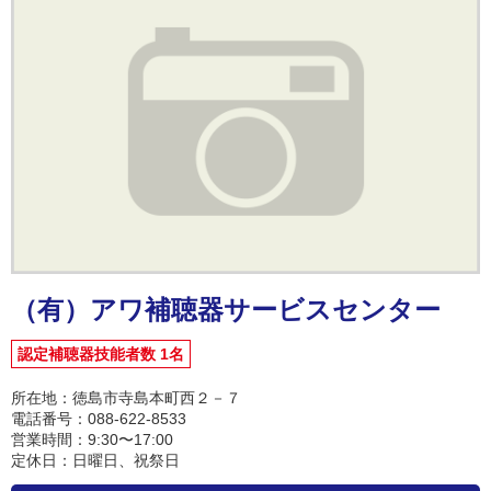
（有）アワ補聴器サービスセンター
認定補聴器技能者数 1名
所在地：徳島市寺島本町西２－７
電話番号：088-622-8533
営業時間：9:30〜17:00
定休日：日曜日、祝祭日