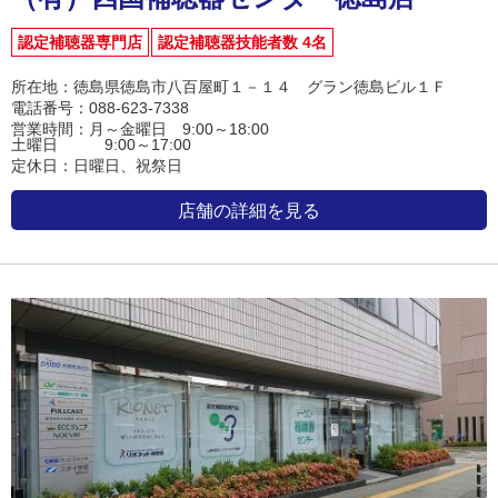
認定補聴器専門店
認定補聴器技能者数 4名
所在地：徳島県徳島市八百屋町１－１４ グラン徳島ビル１Ｆ
電話番号：088-623-7338
営業時間：月～金曜日 9:00～18:00
土曜日 9:00～17:00
定休日：日曜日、祝祭日
店舗の詳細を見る