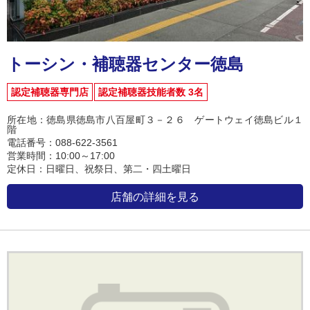
トーシン・補聴器センター徳島
認定補聴器専門店
認定補聴器技能者数 3名
所在地：徳島県徳島市八百屋町３－２６ ゲートウェイ徳島ビル１
階
電話番号：088-622-3561
営業時間：10:00～17:00
定休日：日曜日、祝祭日、第二・四土曜日
店舗の詳細を見る