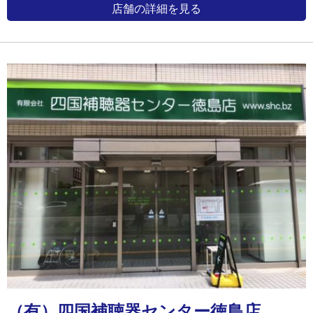
店舗の詳細を見る
（有）四国補聴器センター徳島店