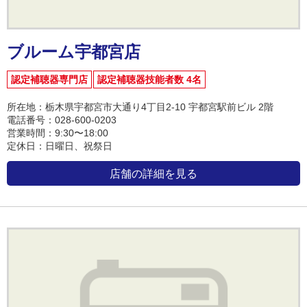
ブルーム宇都宮店
認定補聴器専門店
認定補聴器技能者数 4名
所在地：栃木県宇都宮市大通り4丁目2-10 宇都宮駅前ビル 2階
電話番号：028-600-0203
営業時間：9:30〜18:00
定休日：日曜日、祝祭日
店舗の詳細を見る