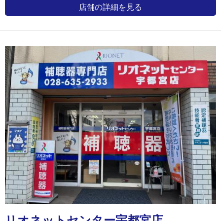
店舗の詳細を見る
リオネットセンター宇都宮店