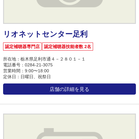
リオネットセンター足利
認定補聴器専門店
認定補聴器技能者数 2名
所在地：栃木県足利市通４－２８０１－１
電話番号：0284-21-3075
営業時間：9:00〜18:00
定休日：日曜日、祝祭日
店舗の詳細を見る