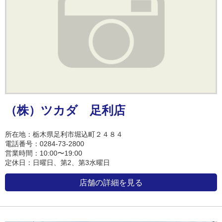
（株）ツカダ 足利店
所在地：栃木県足利市堀込町２４８４
電話番号：0284-73-2800
営業時間：10:00〜19:00
定休日：日曜日、第2、第3水曜日
店舗の詳細を見る