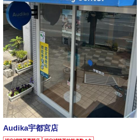
Audika宇都宮店