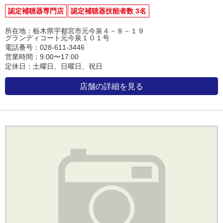
認定補聴器専門店
認定補聴器技能者数 3名
所在地：栃木県宇都宮市元今泉４－８－１９
グランディコート元今泉１０１号
電話番号：028-611-3446
営業時間：9:00〜17:00
定休日：土曜日、日曜日、祝日
店舗の詳細を見る