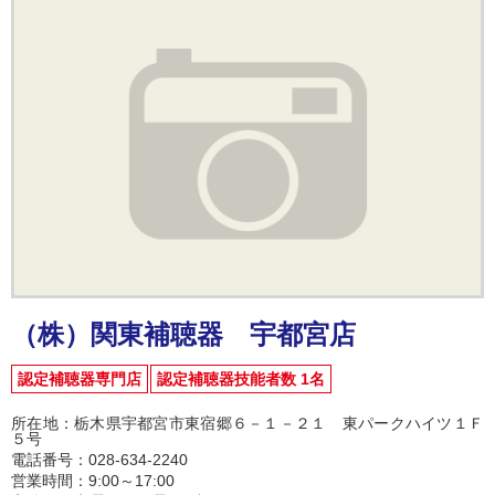
（株）関東補聴器 宇都宮店
認定補聴器専門店
認定補聴器技能者数 1名
所在地：栃木県宇都宮市東宿郷６－１－２１ 東パークハイツ１Ｆ
５号
電話番号：028-634-2240
営業時間：9:00～17:00