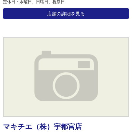
定休日：水曜日、日曜日、祝祭日
店舗の詳細を見る
マキチエ（株）宇都宮店