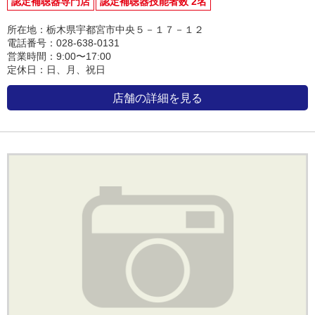
認定補聴器専門店
認定補聴器技能者数 2名
所在地：栃木県宇都宮市中央５－１７－１２
電話番号：028-638-0131
営業時間：9:00〜17:00
定休日：日、月、祝日
店舗の詳細を見る