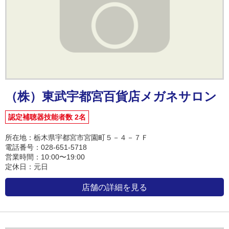
（株）東武宇都宮百貨店メガネサロン
認定補聴器技能者数 2名
所在地：栃木県宇都宮市宮園町５－４－７Ｆ
電話番号：028-651-5718
営業時間：10:00〜19:00
定休日：元日
店舗の詳細を見る