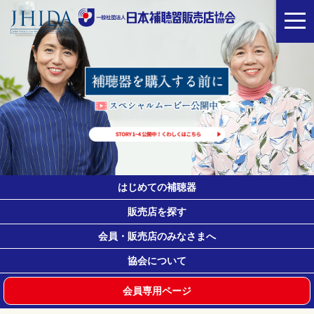
toggl
navig
はじめての補聴器
販売店を探す
会員・販売店のみなさまへ
協会について
会員専用ページ