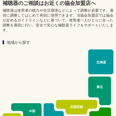
補聴器のご相談はお近くの協会加盟店へ
補聴器は使用者の聴力や生活環境などによって調整が必要です。適
切に調整してはじめて有効に使用できます。当協会加盟店では協会
が定めるガイドラインなどに基づいて、使用者一人ひとりに合った
調整を適切に行い、安全で安心な補聴器ライフをサポートいたしま
す。
地域から探す