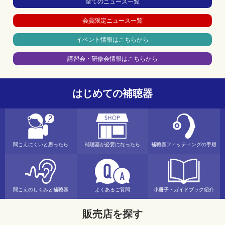
全てのニュース一覧
会員限定ニュース一覧
イベント情報はこちらから
講習会・研修会情報はこちらから
はじめての補聴器
補聴器フィッティングの手順
聞こえにくいと思ったら
補聴器が必要になったら
聞こえのしくみと補聴器
よくあるご質問
小冊子・ガイドブック紹介
販売店を探す