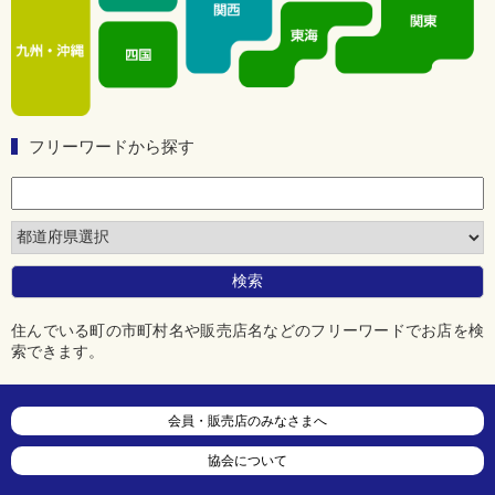
フリーワードから探す
住んでいる町の市町村名や販売店名などのフリーワードでお店を検
索できます。
会員・販売店のみなさまへ
協会について