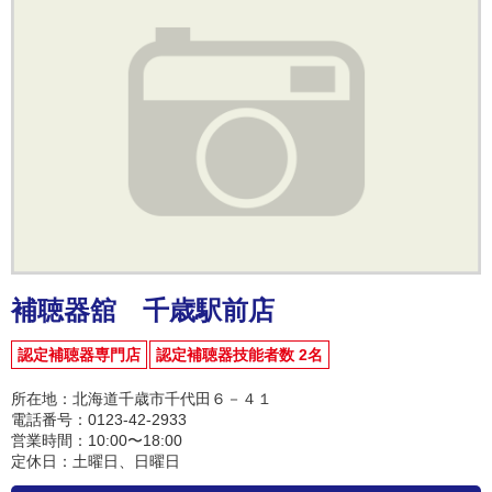
補聴器舘 千歳駅前店
認定補聴器専門店
認定補聴器技能者数 2名
所在地：北海道千歳市千代田６－４１
電話番号：0123-42-2933
営業時間：10:00〜18:00
定休日：土曜日、日曜日