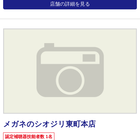
店舗の詳細を見る
メガネのシオジリ東町本店
認定補聴器技能者数 1名