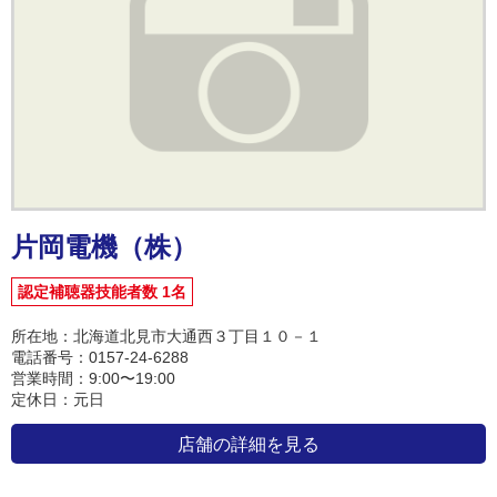
片岡電機（株）
認定補聴器技能者数 1名
所在地：北海道北見市大通西３丁目１０－１
電話番号：0157-24-6288
営業時間：9:00〜19:00
定休日：元日
店舗の詳細を見る