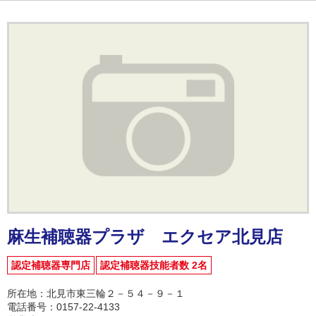
麻生補聴器プラザ エクセア北見店
認定補聴器専門店
認定補聴器技能者数 2名
所在地：北見市東三輪２－５４－９－１
電話番号：0157-22-4133