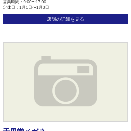
営業時間：9:00〜17:00
定休日：1月1日〜1月3日
店舗の詳細を見る