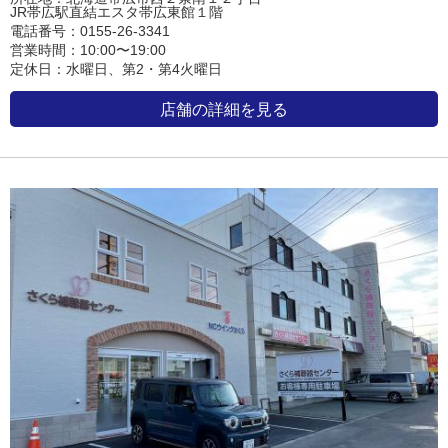
JR帯広駅直結エスタ帯広東館１階
電話番号：0155-26-3341
営業時間：10:00〜19:00
定休日：水曜日、第2・第4火曜日
店舗の詳細を見る