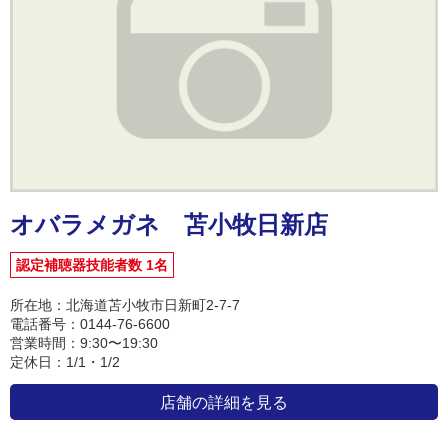
オバラメガネ 苫小牧日新店
認定補聴器技能者数 1名
所在地：北海道苫小牧市日新町2-7-7
電話番号：0144-76-6600
営業時間：9:30〜19:30
定休日：1/1・1/2
店舗の詳細を見る